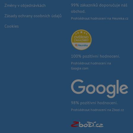
99% zákazníků doporučuje náš
Změny v objednávkách
obchod.
Zásady ochrany osobních údajů
Prohlédnout hodnocení na Heureka.cz
Cookies
100% pozitivní hodnocení.
Prohlédnout hodnocení na
Google.com
98% pozitivní hodnocení.
Prohlédnout hodnocení na Zbozi.cz