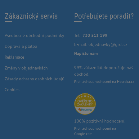
Zákaznický servis
Potřebujete poradit?
Všeobecné obchodní podmínky
Tel.:
730 511 199
E-mail:
objednavky@grel.cz
Doprava a platba
Napište nám
Reklamace
99% zákazníků doporučuje náš
Změny v objednávkách
obchod.
Zásady ochrany osobních údajů
Prohlédnout hodnocení na Heureka.cz
Cookies
100% pozitivní hodnocení.
Prohlédnout hodnocení na
Google.com