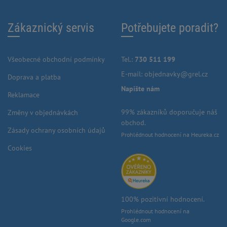
Zákaznický servis
Potřebujete poradit?
Všeobecné obchodní podmínky
Tel.:
730 511 199
E-mail:
objednavky@grel.cz
Doprava a platba
Napište nám
Reklamace
99% zákazníků doporučuje náš
Změny v objednávkách
obchod.
Zásady ochrany osobních údajů
Prohlédnout hodnocení na Heureka.cz
Cookies
100% pozitivní hodnocení.
Prohlédnout hodnocení na
Google.com