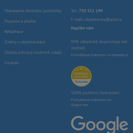
Všeobecné obchodní podmínky
Tel.:
730 511 199
E-mail:
objednavky@grel.cz
Doprava a platba
Napište nám
Reklamace
99% zákazníků doporučuje náš
Změny v objednávkách
obchod.
Zásady ochrany osobních údajů
Prohlédnout hodnocení na Heureka.cz
Cookies
100% pozitivní hodnocení.
Prohlédnout hodnocení na
Google.com