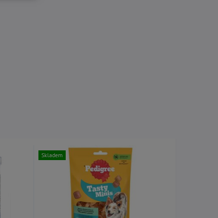
Skladem