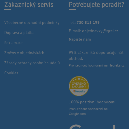
Zákaznický servis
Potřebujete poradit?
Všeobecné obchodní podmínky
Tel.:
730 511 199
E-mail:
objednavky@grel.cz
Doprava a platba
Napište nám
Reklamace
99% zákazníků doporučuje náš
Změny v objednávkách
obchod.
Zásady ochrany osobních údajů
Prohlédnout hodnocení na Heureka.cz
Cookies
100% pozitivní hodnocení.
Prohlédnout hodnocení na
Google.com