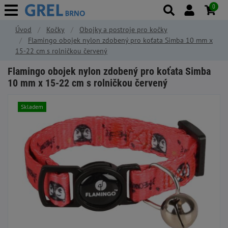
0
Úvod
Kočky
Obojky a postroje pro kočky
Flamingo obojek nylon zdobený pro koťata Simba 10 mm x
15-22 cm s rolničkou červený
Flamingo obojek nylon zdobený pro koťata Simba
10 mm x 15-22 cm s rolničkou červený
Skladem