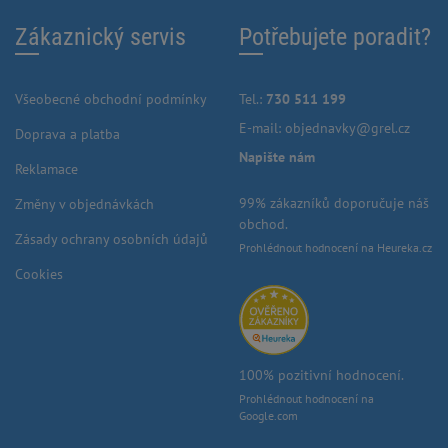
Zákaznický servis
Potřebujete poradit?
Všeobecné obchodní podmínky
Tel.:
730 511 199
E-mail:
objednavky@grel.cz
Doprava a platba
Napište nám
Reklamace
99% zákazníků doporučuje náš
Změny v objednávkách
obchod.
Zásady ochrany osobních údajů
Prohlédnout hodnocení na Heureka.cz
Cookies
100% pozitivní hodnocení.
Prohlédnout hodnocení na
Google.com