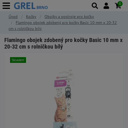
0
Úvod
Kočky
Obojky a postroje pro kočky
Flamingo obojek zdobený pro kočky Basic 10 mm x 20-32
cm s rolničkou bílý
Flamingo obojek zdobený pro kočky Basic 10 mm x
20-32 cm s rolničkou bílý
Skladem