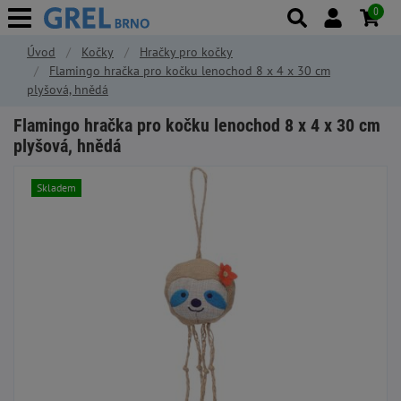
0
Úvod
Kočky
Hračky pro kočky
Flamingo hračka pro kočku lenochod 8 x 4 x 30 cm
plyšová, hnědá
Flamingo hračka pro kočku lenochod 8 x 4 x 30 cm
plyšová, hnědá
Skladem