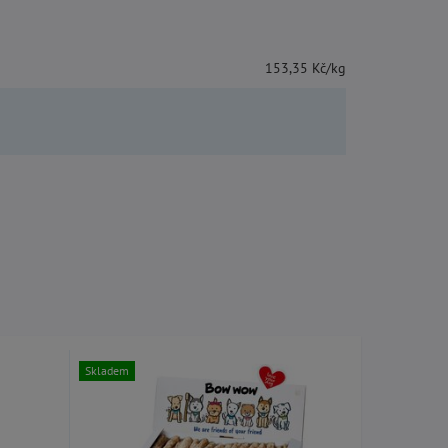
153,35 Kč/kg
Skladem
Skladem