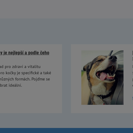
 je nejlepší a podle čeho
ad pro zdraví a vitalitu
ro kočky je specifické a také
 různých formách. Pojďme se
brat ideální.