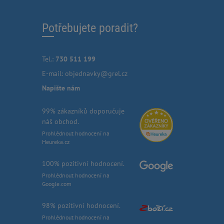
Potřebujete poradit?
Tel.:
730 511 199
E-mail:
objednavky@grel.cz
Napište nám
99% zákazníků doporučuje
náš obchod.
Prohlédnout hodnocení na
Heureka.cz
100% pozitivní hodnocení.
Prohlédnout hodnocení na
Google.com
98% pozitivní hodnocení.
Prohlédnout hodnocení na