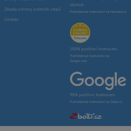
obchod.
Zásady ochrany osobních údajů
Prohlédnout hodnocení na Heureka.cz
Cookies
100% pozitivní hodnocení.
Prohlédnout hodnocení na
Google.com
98% pozitivní hodnocení.
Prohlédnout hodnocení na Zbozi.cz