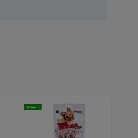
Skladem
Skladem