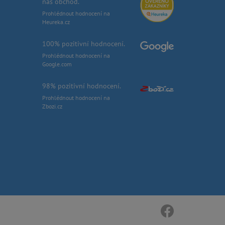
náš obchod.
Prohlédnout hodnocení na
Heureka.cz
100% pozitivní hodnocení.
Prohlédnout hodnocení na
Google.com
98% pozitivní hodnocení.
Prohlédnout hodnocení na
Zbozi.cz