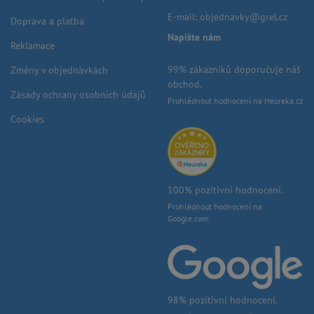
E-mail:
objednavky@grel.cz
Doprava a platba
Napište nám
Reklamace
99% zákazníků doporučuje náš
Změny v objednávkách
obchod.
Zásady ochrany osobních údajů
Prohlédnout hodnocení na Heureka.cz
Cookies
100% pozitivní hodnocení.
Prohlédnout hodnocení na
Google.com
98% pozitivní hodnocení.