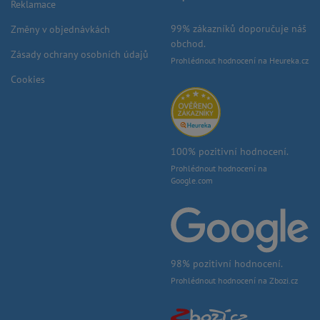
Reklamace
99% zákazníků doporučuje náš
Změny v objednávkách
obchod.
Zásady ochrany osobních údajů
Prohlédnout hodnocení na Heureka.cz
Cookies
100% pozitivní hodnocení.
Prohlédnout hodnocení na
Google.com
98% pozitivní hodnocení.
Prohlédnout hodnocení na Zbozi.cz