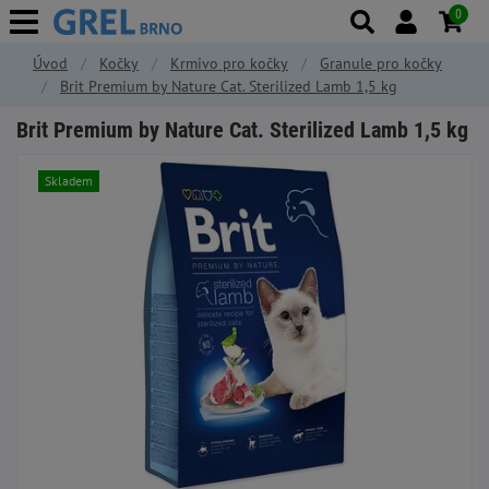
0
Úvod
Kočky
Krmivo pro kočky
Granule pro kočky
Brit Premium by Nature Cat. Sterilized Lamb 1,5 kg
Brit Premium by Nature Cat. Sterilized Lamb 1,5 kg
Skladem