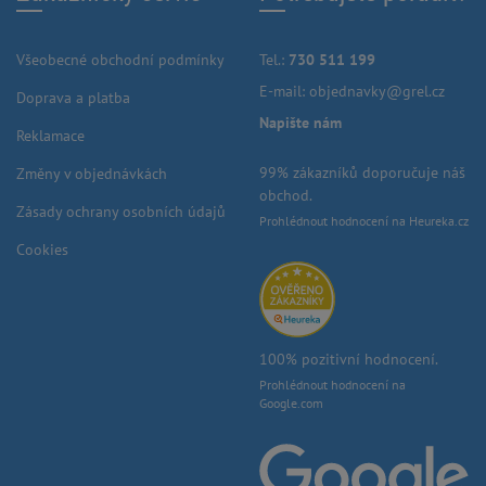
Všeobecné obchodní podmínky
Tel.:
730 511 199
E-mail:
objednavky@grel.cz
Doprava a platba
Napište nám
Reklamace
99% zákazníků doporučuje náš
Změny v objednávkách
obchod.
Zásady ochrany osobních údajů
Prohlédnout hodnocení na Heureka.cz
Cookies
100% pozitivní hodnocení.
Prohlédnout hodnocení na
Google.com