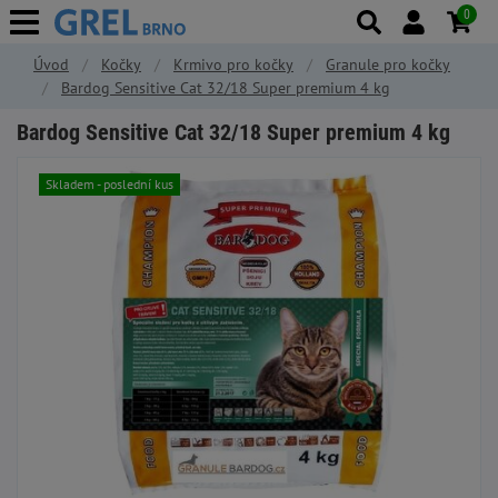
0
Úvod
Kočky
Krmivo pro kočky
Granule pro kočky
Bardog Sensitive Cat 32/18 Super premium 4 kg
Bardog Sensitive Cat 32/18 Super premium 4 kg
Skladem - poslední kus