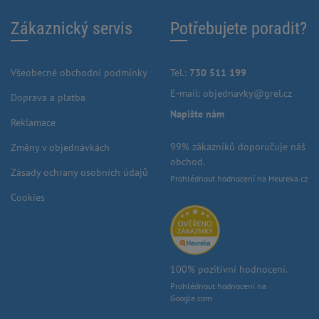
Zákaznický servis
Potřebujete poradit?
Všeobecné obchodní podmínky
Tel.:
730 511 199
E-mail:
objednavky@grel.cz
Doprava a platba
Napište nám
Reklamace
99% zákazníků doporučuje náš
Změny v objednávkách
obchod.
Zásady ochrany osobních údajů
Prohlédnout hodnocení na Heureka.cz
Cookies
100% pozitivní hodnocení.
Prohlédnout hodnocení na
Google.com