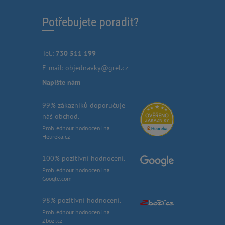
Potřebujete poradit?
Tel.:
730 511 199
E-mail:
objednavky@grel.cz
Napište nám
99% zákazníků doporučuje
náš obchod.
Prohlédnout hodnocení na
Heureka.cz
100% pozitivní hodnocení.
Prohlédnout hodnocení na
Google.com
98% pozitivní hodnocení.
Prohlédnout hodnocení na
Zbozi.cz