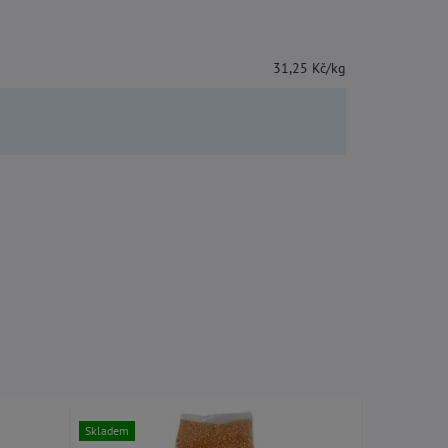
31,25 Kč/kg
Skladem
Skladem