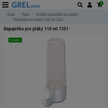
0
Úvod
Ptáci
Potřeby a doplňky pro ptáky
Napaječka pro ptáky 110 ml 7351
Napaječka pro ptáky 110 ml 7351
Skladem