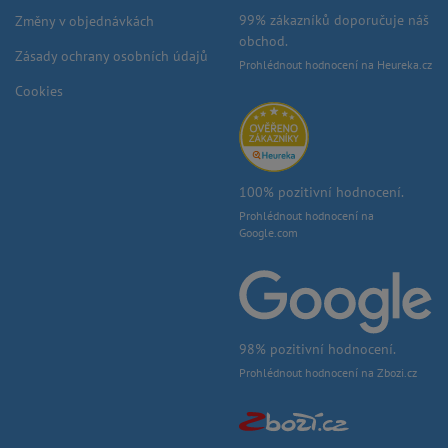
99% zákazníků doporučuje náš
Změny v objednávkách
obchod.
Zásady ochrany osobních údajů
Prohlédnout hodnocení na Heureka.cz
Cookies
100% pozitivní hodnocení.
Prohlédnout hodnocení na
Google.com
98% pozitivní hodnocení.
Prohlédnout hodnocení na Zbozi.cz