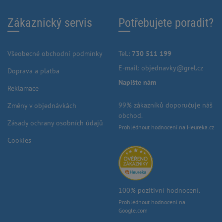
Zákaznický servis
Potřebujete poradit?
Všeobecné obchodní podmínky
Tel.:
730 511 199
E-mail:
objednavky@grel.cz
Doprava a platba
Napište nám
Reklamace
99% zákazníků doporučuje náš
Změny v objednávkách
obchod.
Zásady ochrany osobních údajů
Prohlédnout hodnocení na Heureka.cz
Cookies
100% pozitivní hodnocení.
Prohlédnout hodnocení na
Google.com