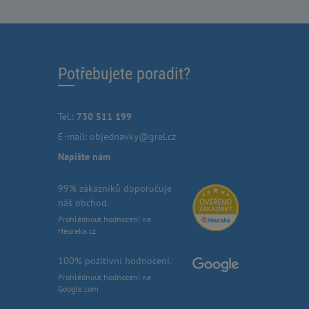
Potřebujete poradit?
Tel.:
730 511 199
E-mail:
objednavky@grel.cz
Napište nám
99% zákazníků doporučuje
náš obchod.
Prohlédnout hodnocení na
Heureka.cz
100% pozitivní hodnocení.
Prohlédnout hodnocení na
Google.com