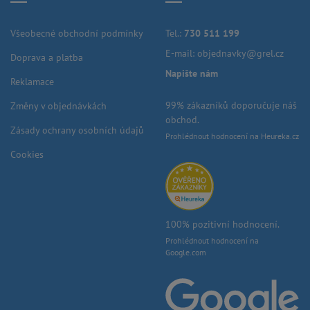
Všeobecné obchodní podmínky
Tel.:
730 511 199
E-mail:
objednavky@grel.cz
Doprava a platba
Napište nám
Reklamace
99% zákazníků doporučuje náš
Změny v objednávkách
obchod.
Zásady ochrany osobních údajů
Prohlédnout hodnocení na Heureka.cz
Cookies
100% pozitivní hodnocení.
Prohlédnout hodnocení na
Google.com