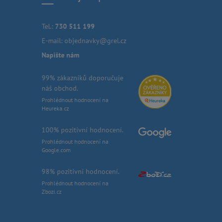
Tel.:
730 511 199
E-mail:
objednavky@grel.cz
Napište nám
99% zákazníků doporučuje
náš obchod.
Prohlédnout hodnocení na
Heureka.cz
100% pozitivní hodnocení.
Prohlédnout hodnocení na
Google.com
98% pozitivní hodnocení.
Prohlédnout hodnocení na
Zbozi.cz