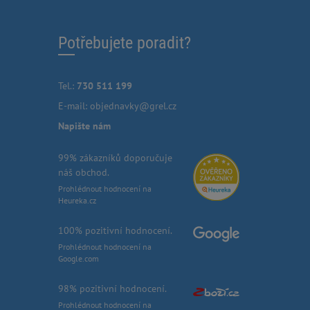
Potřebujete poradit?
Tel.:
730 511 199
E-mail:
objednavky@grel.cz
Napište nám
99% zákazníků doporučuje
náš obchod.
Prohlédnout hodnocení na
Heureka.cz
100% pozitivní hodnocení.
Prohlédnout hodnocení na
Google.com
98% pozitivní hodnocení.
Prohlédnout hodnocení na