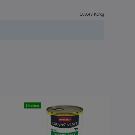
109,48 Kč/kg
Skladem
Skladem