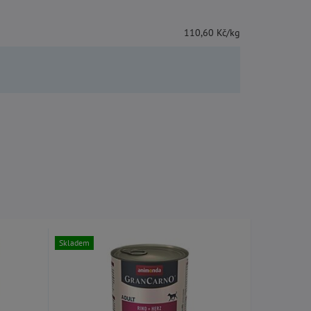
110,60 Kč/kg
Skladem
Skladem