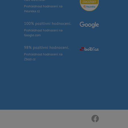
Prohlédnout hodnocení na
Heureka.cz
100% pozitivní hodnocení.
Prohlédnout hodnocení na
Google.com
98% pozitivní hodnocení.
Prohlédnout hodnocení na
Zbozi.cz