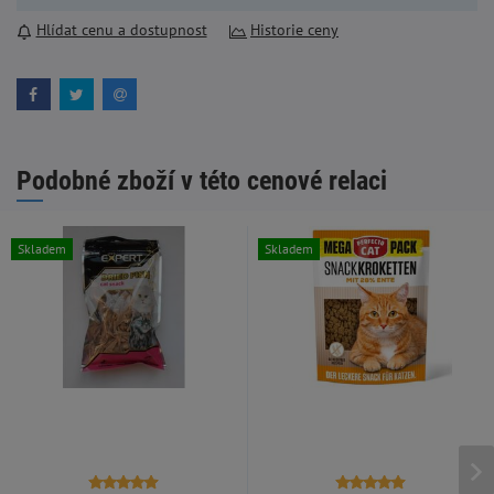
Hlídat cenu a dostupnost
Historie ceny
Podobné zboží v této cenové relaci
Skladem
Skladem