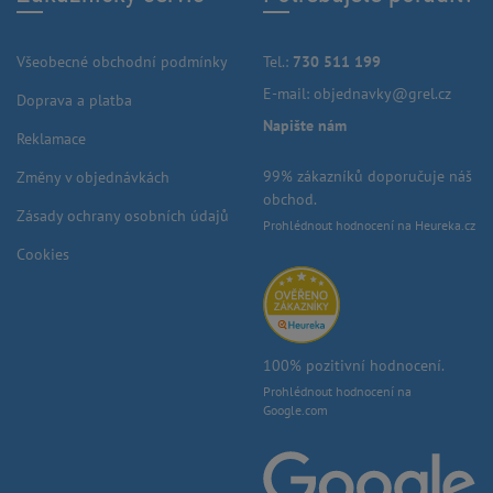
Všeobecné obchodní podmínky
Tel.:
730 511 199
E-mail:
objednavky@grel.cz
Doprava a platba
Napište nám
Reklamace
99% zákazníků doporučuje náš
Změny v objednávkách
obchod.
Zásady ochrany osobních údajů
Prohlédnout hodnocení na Heureka.cz
Cookies
100% pozitivní hodnocení.
Prohlédnout hodnocení na
Google.com