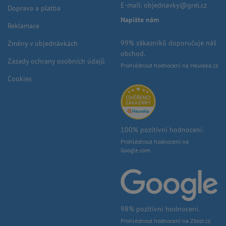
E-mail:
objednavky@grel.cz
Doprava a platba
Napište nám
Reklamace
99% zákazníků doporučuje náš
Změny v objednávkách
obchod.
Zásady ochrany osobních údajů
Prohlédnout hodnocení na Heureka.cz
Cookies
100% pozitivní hodnocení.
Prohlédnout hodnocení na
Google.com
98% pozitivní hodnocení.
Prohlédnout hodnocení na Zbozi.cz