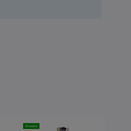
Skladem
Skladem