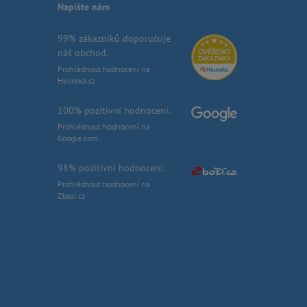
Napište nám
99% zákazníků doporučuje
náš obchod.
Prohlédnout hodnocení na
Heureka.cz
100% pozitivní hodnocení.
Prohlédnout hodnocení na
Google.com
98% pozitivní hodnocení.
Prohlédnout hodnocení na
Zbozi.cz