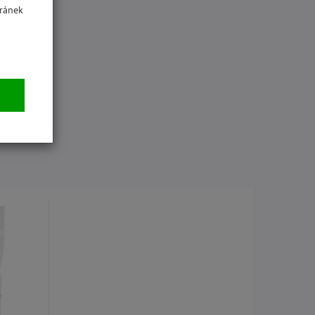
ránek