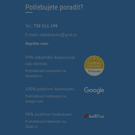
Potřebujete poradit?
Tel.:
730 511 199
E-mail:
objednavky@grel.cz
Napište nám
99% zákazníků doporučuje
náš obchod.
Prohlédnout hodnocení na
Heureka.cz
100% pozitivní hodnocení.
Prohlédnout hodnocení na
Google.com
98% pozitivní hodnocení.
Prohlédnout hodnocení na
Zbozi.cz