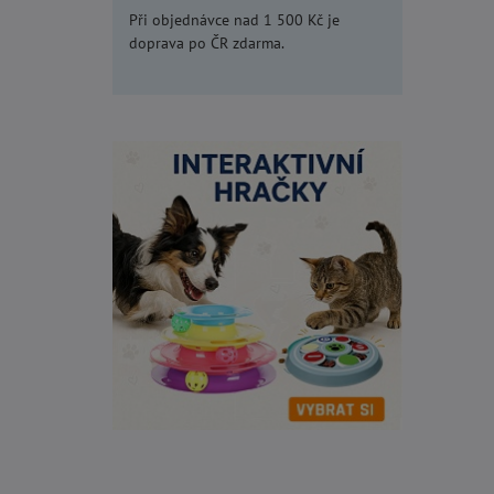
Při objednávce nad 1 500 Kč je
doprava po ČR zdarma.