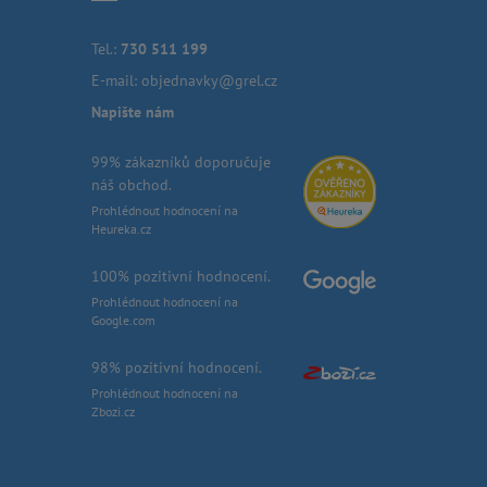
Tel.:
730 511 199
E-mail:
objednavky@grel.cz
Napište nám
99% zákazníků doporučuje
náš obchod.
Prohlédnout hodnocení na
Heureka.cz
100% pozitivní hodnocení.
Prohlédnout hodnocení na
Google.com
98% pozitivní hodnocení.
Prohlédnout hodnocení na
Zbozi.cz