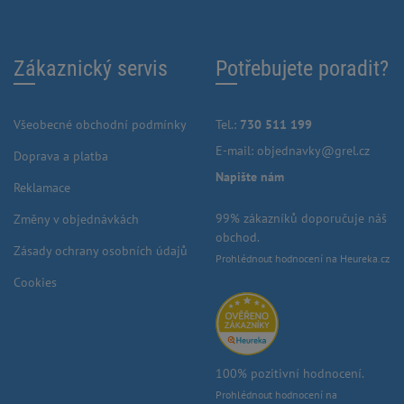
Zákaznický servis
Potřebujete poradit?
Všeobecné obchodní podmínky
Tel.:
730 511 199
E-mail:
objednavky@grel.cz
Doprava a platba
Napište nám
Reklamace
99% zákazníků doporučuje náš
Změny v objednávkách
obchod.
Zásady ochrany osobních údajů
Prohlédnout hodnocení na Heureka.cz
Cookies
100% pozitivní hodnocení.
Prohlédnout hodnocení na