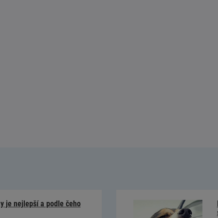
 je nejlepší a podle čeho