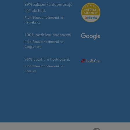
99% zákazníků doporučuje
náš obchod.
Prohlédnout hodnocení na
Heureka.cz
100% pozitivní hodnocení.
Prohlédnout hodnocení na
Google.com
98% pozitivní hodnocení.
Prohlédnout hodnocení na
Zbozi.cz