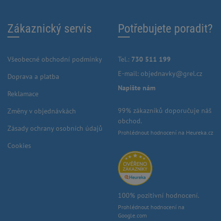
Zákaznický servis
Potřebujete poradit?
Všeobecné obchodní podmínky
Tel.:
730 511 199
E-mail:
objednavky@grel.cz
Doprava a platba
Napište nám
Reklamace
99% zákazníků doporučuje náš
Změny v objednávkách
obchod.
Zásady ochrany osobních údajů
Prohlédnout hodnocení na Heureka.cz
Cookies
100% pozitivní hodnocení.
Prohlédnout hodnocení na
Google.com