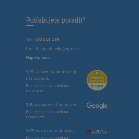
Potřebujete poradit?
Tel.:
730 511 199
E-mail:
objednavky@grel.cz
Napište nám
99% zákazníků doporučuje
náš obchod.
Prohlédnout hodnocení na
Heureka.cz
100% pozitivní hodnocení.
Prohlédnout hodnocení na
Google.com
98% pozitivní hodnocení.
Prohlédnout hodnocení na