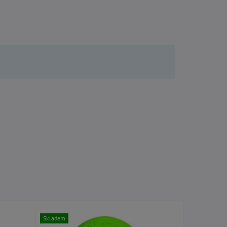
Skladem
Skladem