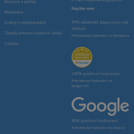
Doprava a platba
Napište nám
Reklamace
99% zákazníků doporučuje náš
Změny v objednávkách
obchod.
Zásady ochrany osobních údajů
Prohlédnout hodnocení na Heureka.cz
Cookies
100% pozitivní hodnocení.
Prohlédnout hodnocení na
Google.com
98% pozitivní hodnocení.
Prohlédnout hodnocení na Zbozi.cz