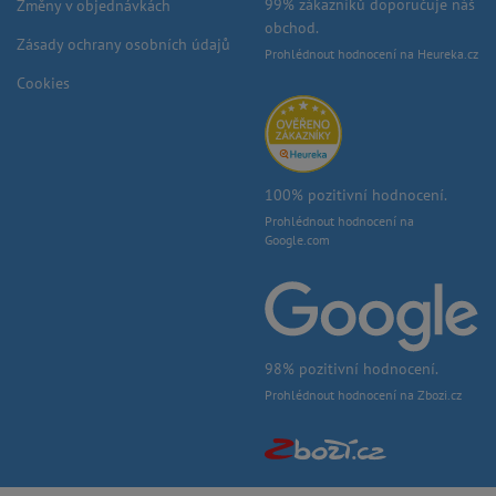
99% zákazníků doporučuje náš
Změny v objednávkách
obchod.
Zásady ochrany osobních údajů
Prohlédnout hodnocení na Heureka.cz
Cookies
100% pozitivní hodnocení.
Prohlédnout hodnocení na
Google.com
98% pozitivní hodnocení.
Prohlédnout hodnocení na Zbozi.cz