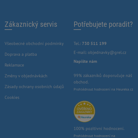
Zákaznický servis
Potřebujete poradit?
Všeobecné obchodní podmínky
Tel.:
730 511 199
E-mail:
objednavky@grel.cz
Doprava a platba
Napište nám
Reklamace
99% zákazníků doporučuje náš
Změny v objednávkách
obchod.
Zásady ochrany osobních údajů
Prohlédnout hodnocení na Heureka.cz
Cookies
100% pozitivní hodnocení.
Prohlédnout hodnocení na