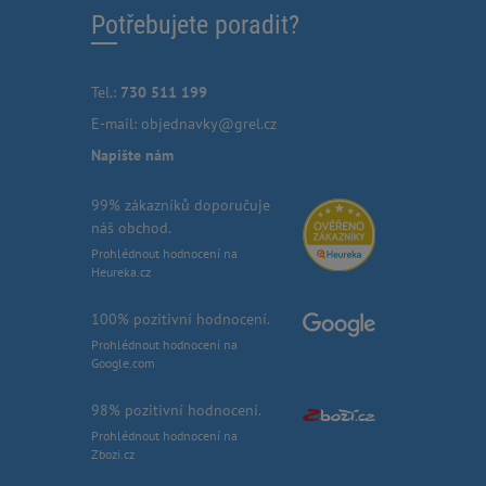
Potřebujete poradit?
Tel.:
730 511 199
E-mail:
objednavky@grel.cz
Napište nám
99% zákazníků doporučuje
náš obchod.
Prohlédnout hodnocení na
Heureka.cz
100% pozitivní hodnocení.
Prohlédnout hodnocení na
Google.com
98% pozitivní hodnocení.
Prohlédnout hodnocení na
Zbozi.cz