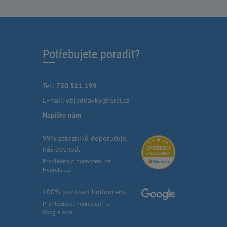
Potřebujete poradit?
Tel.:
730 511 199
E-mail:
objednavky@grel.cz
Napište nám
99% zákazníků doporučuje
náš obchod.
Prohlédnout hodnocení na
Heureka.cz
100% pozitivní hodnocení.
Prohlédnout hodnocení na
Google.com