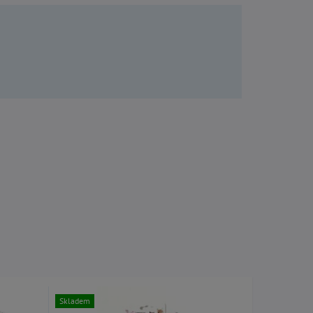
Skladem
Skladem