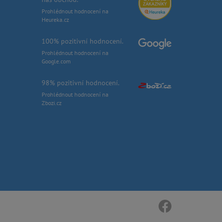
Prohlédnout hodnocení na
Heureka.cz
100% pozitivní hodnocení.
Prohlédnout hodnocení na
Google.com
98% pozitivní hodnocení.
Prohlédnout hodnocení na
Zbozi.cz