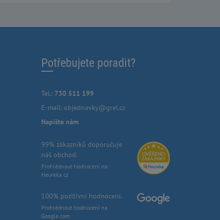
Potřebujete poradit?
Tel.:
730 511 199
E-mail:
objednavky@grel.cz
Napište nám
99% zákazníků doporučuje
náš obchod.
Prohlédnout hodnocení na
Heureka.cz
100% pozitivní hodnocení.
Prohlédnout hodnocení na
Google.com