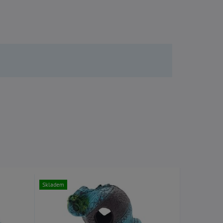
Skladem
Skladem