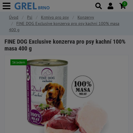
0
Úvod
Psi
Krmivo pro psy
Konzervy
FINE DOG Exclusive konzerva pro psy kachní 100% masa
400 g
FINE DOG Exclusive konzerva pro psy kachní 100%
masa 400 g
Skladem