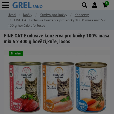
0
Úvod
Kočky
Krmivo pro kočky
Konzervy
FINE CAT Exclusive konzerva pro kočky 100% masa mix 6 x
400 g hovězí,kuře, losos
FINE CAT Exclusive konzerva pro kočky 100% masa
mix 6 x 400 g hovězí,kuře, losos
Skladem