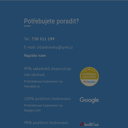
Potřebujete poradit?
Tel.:
730 511 199
E-mail:
objednavky@grel.cz
Napište nám
99% zákazníků doporučuje
náš obchod.
Prohlédnout hodnocení na
Heureka.cz
100% pozitivní hodnocení.
Prohlédnout hodnocení na
Google.com
98% pozitivní hodnocení.