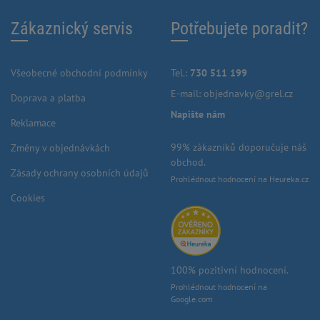
Zákaznický servis
Potřebujete poradit?
Všeobecné obchodní podmínky
Tel.:
730 511 199
E-mail:
objednavky@grel.cz
Doprava a platba
Napište nám
Reklamace
99% zákazníků doporučuje náš
Změny v objednávkách
obchod.
Zásady ochrany osobních údajů
Prohlédnout hodnocení na Heureka.cz
Cookies
100% pozitivní hodnocení.
Prohlédnout hodnocení na
Google.com