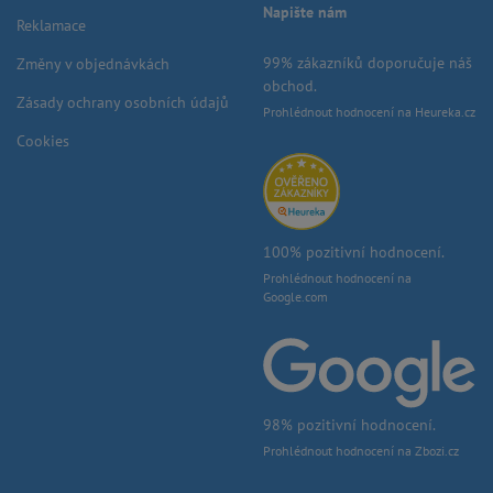
Napište nám
Reklamace
99% zákazníků doporučuje náš
Změny v objednávkách
obchod.
Zásady ochrany osobních údajů
Prohlédnout hodnocení na Heureka.cz
Cookies
100% pozitivní hodnocení.
Prohlédnout hodnocení na
Google.com
98% pozitivní hodnocení.
Prohlédnout hodnocení na Zbozi.cz