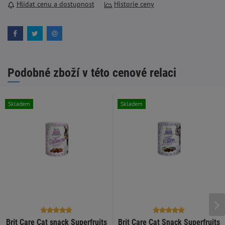
Hlídat cenu a dostupnost
Historie ceny
Podobné zboží v této cenové relaci
Skladem
Skladem
Brit Care Cat snack Superfruits
Brit Care Cat Snack Superfruits