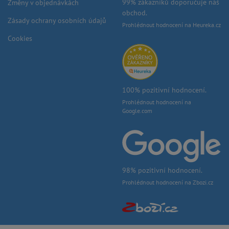
99% zákazníků doporučuje náš
Změny v objednávkách
obchod.
Zásady ochrany osobních údajů
Prohlédnout hodnocení na Heureka.cz
Cookies
100% pozitivní hodnocení.
Prohlédnout hodnocení na
Google.com
98% pozitivní hodnocení.
Prohlédnout hodnocení na Zbozi.cz