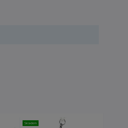
Skladem
Skladem