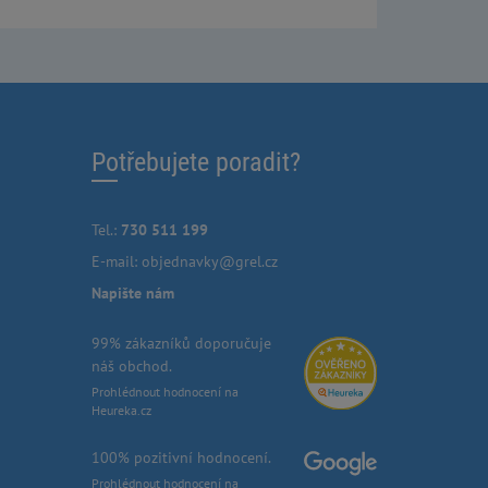
Potřebujete poradit?
Tel.:
730 511 199
E-mail:
objednavky@grel.cz
Napište nám
99% zákazníků doporučuje
náš obchod.
Prohlédnout hodnocení na
Heureka.cz
100% pozitivní hodnocení.
Prohlédnout hodnocení na