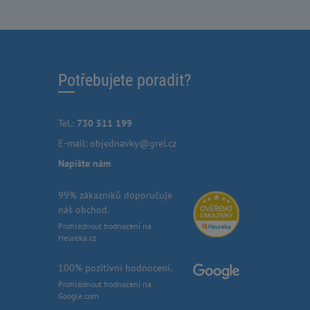
Potřebujete poradit?
Tel.:
730 511 199
E-mail:
objednavky@grel.cz
Napište nám
99% zákazníků doporučuje
náš obchod.
Prohlédnout hodnocení na
Heureka.cz
100% pozitivní hodnocení.
Prohlédnout hodnocení na
Google.com